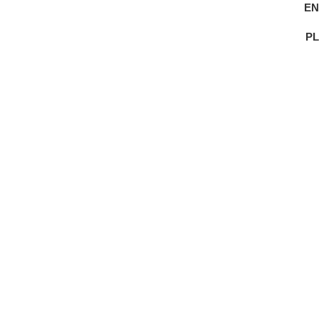
EN
PL