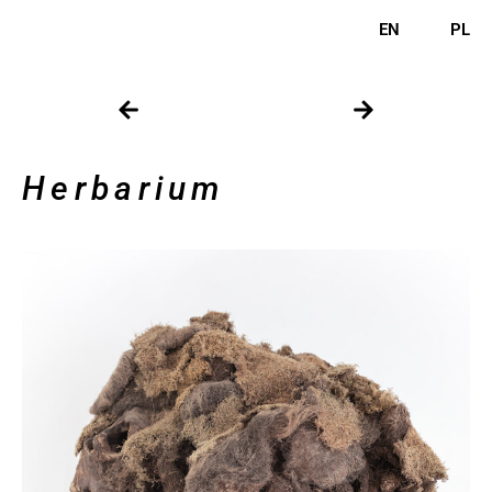
EN
PL
Herbarium