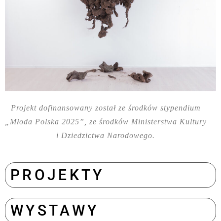
Projekt dofinansowany został ze środków stypendium
„Młoda Polska 2025”, ze środków Ministerstwa Kultury
i Dziedzictwa Narodowego.
PROJEKTY
WYSTAWY